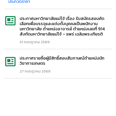
ประกวดราคา
ประกาศมหาวิทยาลัยแม่โจ้ เรื่อง รับสมัครสอบคัด
เลือกเพื่อบรรจุและแต่งตั้งบุคคลเป็นพนักงาน
มหาวิทยาลัย ตำแหน่งอาจารย์ ตำแหน่งเลขที่ 914
สังกัดมหาวิทยาลัยแม่โจ้ – แพร่ เฉลิมพระเกียรติ
31 กรกฎาคม 2569
ประกาศรายชื่อผู้มีสิทธิ์สอบสัมภาษณ์ตำแหน่งนัก
วิชาการเกษตร
27 กรกฎาคม 2569