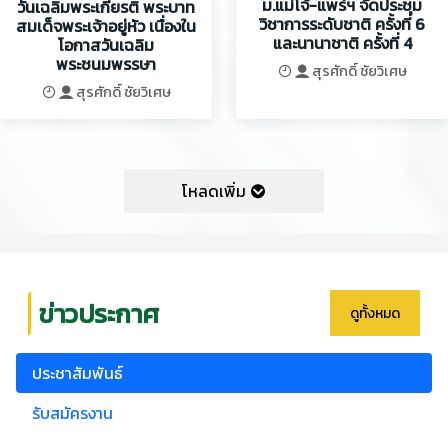
ม.แม่โจ้-แพร่ฯ จัดประชุม
วันเฉลิมพระเกียรติ พระบาท
วิชาการระดับชาติ ครั้งที่ 6
สมเด็จพระเจ้าอยู่หัว เนื่องใน
และนานาชาติ ครั้งที่ 4
โอกาสวันเฉลิม
พระชนมพรรษา
สุรศักดิ์ ชัยวิเศษ
สุรศักดิ์ ชัยวิเศษ
โหลดเพิ่ม
ข่าวประกาศ
ดูทั้งหมด
ประชาสัมพันธ์
รับสมัครงาน