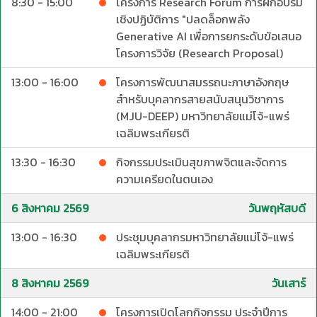
8:30 - 15:00
โครงการ Research Forum การฝึกอบรม
เชิงปฏิบัติการ "ปลดล็อกพลัง
Generative AI เพื่อการยกระดับข้อเสนอ
โครงการวิจัย (Research Proposal)
13:00 - 16:00
โครงการพัฒนาสมรรถนะภาษาอังกฤษ
สำหรับบุคลากรสายสนับสนุนวิชาการ
(MJU-DEEP) มหาวิทยาลัยแม่โจ้-แพร่
เฉลิมพระเกียรติ
13:30 - 16:30
กิจกรรมประเมินสุขภาพจิตและจัดการ
ความเครียดในตนเอง
6 สิงหาคม 2569
วันพฤหัสบดี
13:00 - 16:30
ประชุมบุคลากรมหาวิทยาลัยแม่โจ้-แพร่
เฉลิมพระเกียรติ
8 สิงหาคม 2569
วันเสาร์
14:00 - 21:00
โครงการเปิดโลกกิจกรรม ประจำปีการ