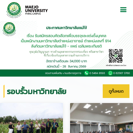
Previous
Next
รอบรั้วมหาวิทยาลัย
ดูทั้งหมด