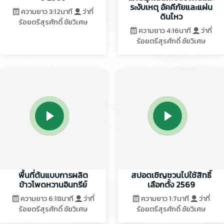
ระงับเหตุ อัคคีภัยและแผ่น
ความยาว 3:12นาที
ว่าที่
ดินไหว
ร้อยตรีสุรศักดิ์ ชัยวิเศษ
ความยาว 4:16นาที
ว่าที่
ร้อยตรีสุรศักดิ์ ชัยวิเศษ
พื้นที่ต้นแบบการผลิต
สปอตเชิญชวนไปใช้สิทธิ์
ข้าวโพดหวานอินทรีย์
เลือกตั้ง 2569
ความยาว 6:18นาที
ว่าที่
ความยาว 1:7นาที
ว่าที่
ร้อยตรีสุรศักดิ์ ชัยวิเศษ
ร้อยตรีสุรศักดิ์ ชัยวิเศษ