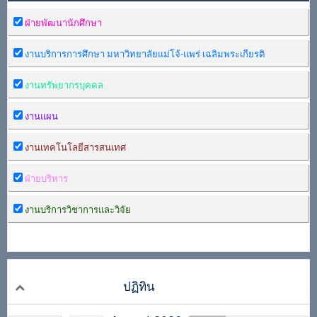
ฝ่ายพัฒนานักศึกษา
งานบริการการศึกษา มหาวิทยาลัยแม่โจ้-แพร่ เฉลิมพระเกียรติ
งานทรัพยากรบุคคล
งานแผน
งานเทคโนโลยีสารสนเทศ
ฝ่ายบริหาร
งานบริการวิชาการและวิจัย
ปฏิทิน