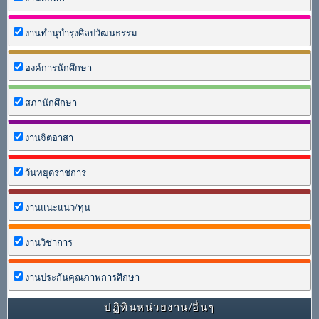
งานทำนุบำรุงศิลปวัฒนธรรม
องค์การนักศึกษา
สภานักศึกษา
งานจิตอาสา
วันหยุดราชการ
งานแนะแนว/ทุน
งานวิชาการ
งานประกันคุณภาพการศึกษา
ปฏิทินหน่วยงาน/อื่นๆ